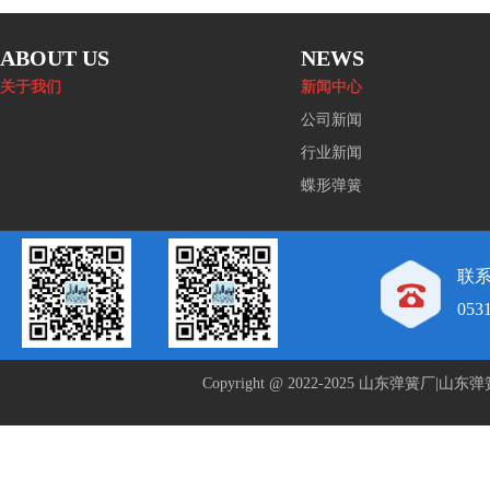
ABOUT US
NEWS
关于我们
新闻中心
公司新闻
行业新闻
蝶形弹簧
联系
053
Copyright @ 2022-2025 山东弹簧