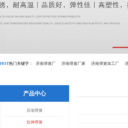
HOT
热门关键字：
济南弹簧厂
济南弹簧厂家
济南弹簧加工厂
产品中心
压缩弹簧
拉伸弹簧