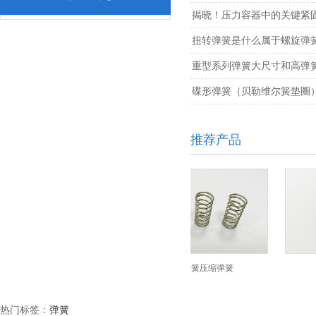
揭晓！压力容器中的关键紧
扭转弹簧是什么属于螺旋弹
重型系列弹簧大尺寸和高弹
碟形弹簧（贝勒维尔簧垫圈
推荐产品
碟形弹簧
压力弹簧压缩弹簧
热门标签：
弹簧