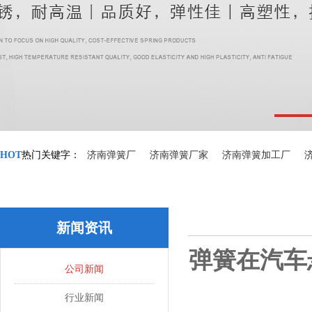
HOT
热门关键字：
济南弹簧厂
济南弹簧厂家
济南弹簧加工厂
新闻资讯
弹簧在汽车
公司新闻
行业新闻