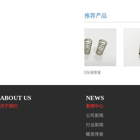
推荐产品
碟形弹簧
压力弹簧压缩弹簧
ABOUT US
NEWS
关于我们
新闻中心
公司新闻
行业新闻
蝶形弹簧