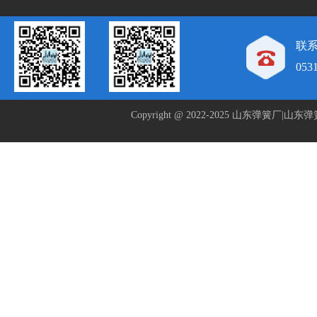
联系
053
Copyright @ 2022-2025 山东弹簧